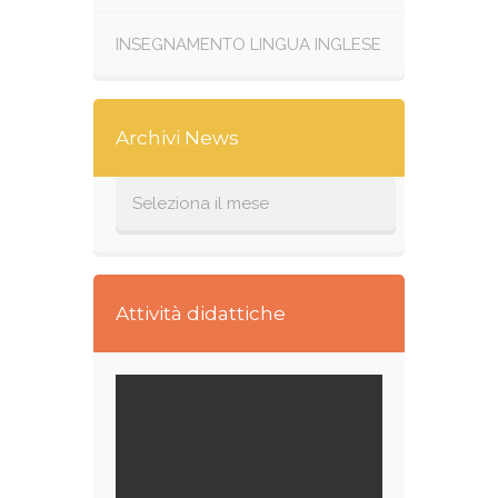
INSEGNAMENTO LINGUA INGLESE
Archivi News
Attività didattiche