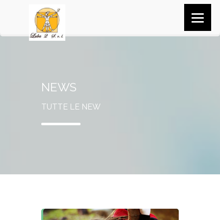
NEWS
TUTTE LE NEW