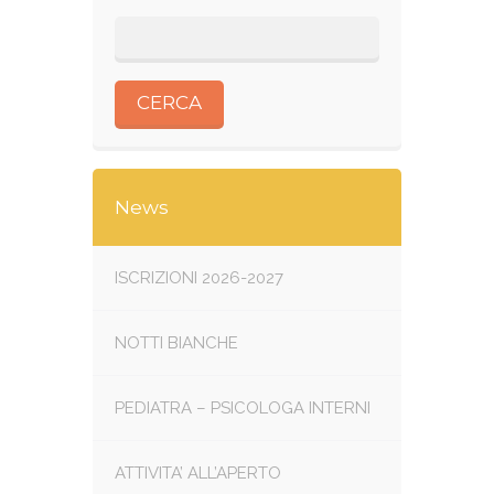
News
ISCRIZIONI 2026-2027
NOTTI BIANCHE
PEDIATRA – PSICOLOGA INTERNI
ATTIVITA’ ALL’APERTO