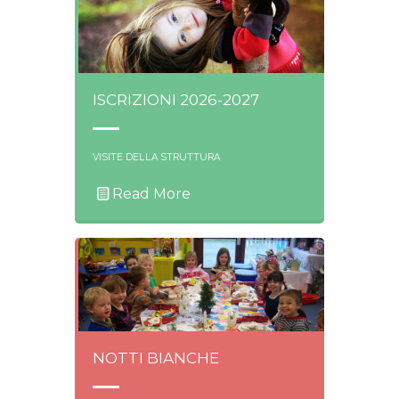
ISCRIZIONI 2026-2027
VISITE DELLA STRUTTURA
Read More
NOTTI BIANCHE