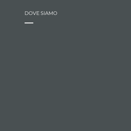
DOVE SIAMO