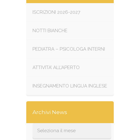
ISCRIZIONI 2026-2027
NOTTI BIANCHE
PEDIATRA – PSICOLOGA INTERNI
ATTIVITA’ ALL’APERTO
INSEGNAMENTO LINGUA INGLESE
Archivi News