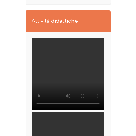
Attività didattiche