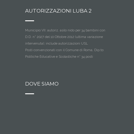
AUTORIZZAZIONI LUBA 2
Municipio VII: autoriz. asilo nido per 34 bambini con
D.D. n° 2027 del 10 Ottobre 2012 (ultima variazione
intervenuta); include autorizzazioni USL
Posti convenzionati con il Comune di Roma, Dip.to
Politiche Educative e Scolastiche n° 34 posti
DOVE SIAMO