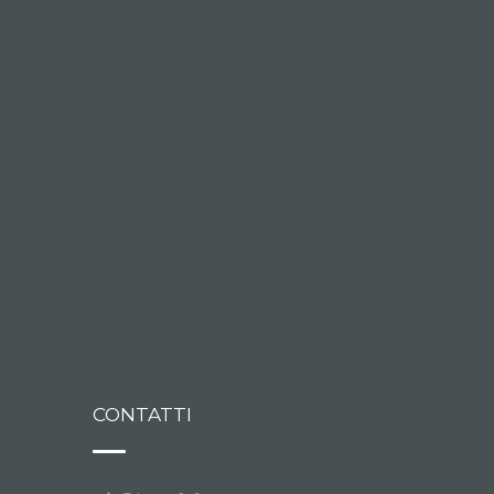
CONTATTI